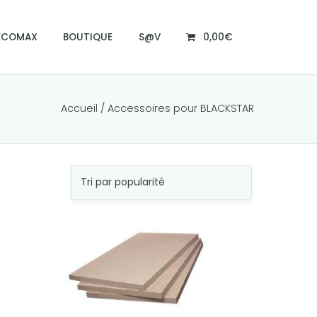
ECOMAX
BOUTIQUE
S@V
0,00€
Accueil
/ Accessoires pour BLACKSTAR