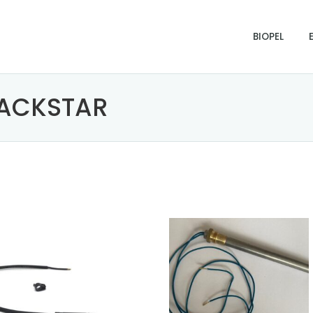
BIOPEL
LACKSTAR