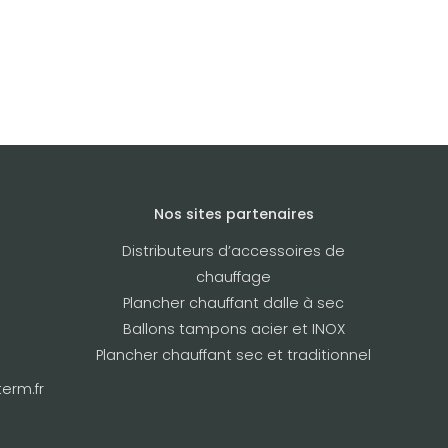
Nos sites partenaires
Distributeurs d’accessoires de
chauffage
Plancher chauffant dalle à sec
Ballons tampons acier et INOX
Plancher chauffant sec et traditionnel
erm.fr