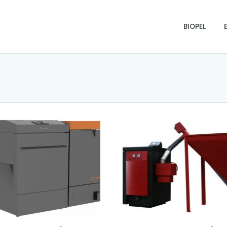
BIOPEL