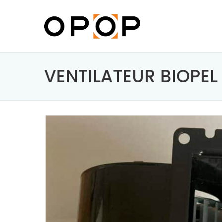
VENTILATEUR BIOPEL