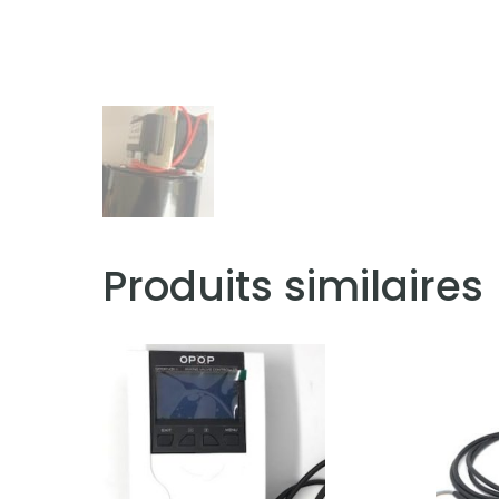
Produits similaires