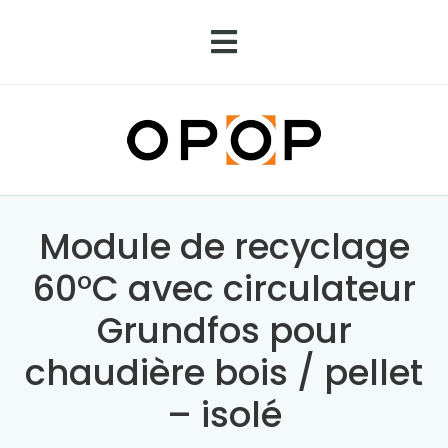
Module de recyclage
60°C avec circulateur
Grundfos pour
chaudière bois / pellet
– isolé