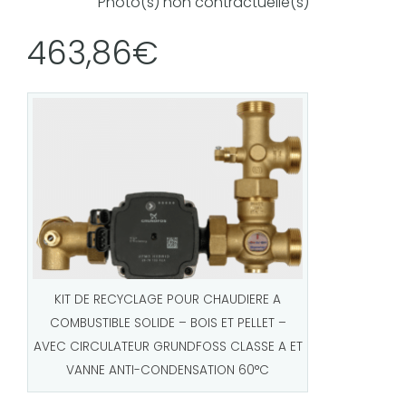
463,86
€
KIT DE RECYCLAGE POUR CHAUDIERE A
COMBUSTIBLE SOLIDE – BOIS ET PELLET –
AVEC CIRCULATEUR GRUNDFOSS CLASSE A ET
VANNE ANTI-CONDENSATION 60°C