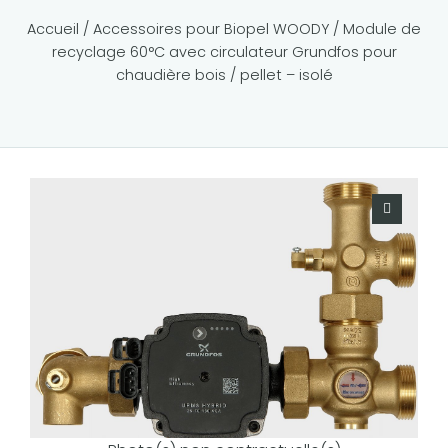
Accueil
/
Accessoires pour Biopel WOODY
/ Module de
recyclage 60°C avec circulateur Grundfos pour
chaudière bois / pellet – isolé