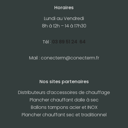
Horaires
Lundi au Vendredi
8h à 12h – 14 à 17h30
Tél :
03 89 51 24 64
Mail :
conecterm@conecterm.fr
Nos sites partenaires
Distributeurs d’accessoires de chauffage
Plancher chauffant dalle à sec
Ballons tampons acier et INOX
Plancher chauffant sec et traditionnel