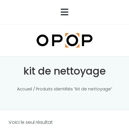
kit de nettoyage
Accueil
/ Produits identifiés “kit de nettoyage”
Voici le seul résultat