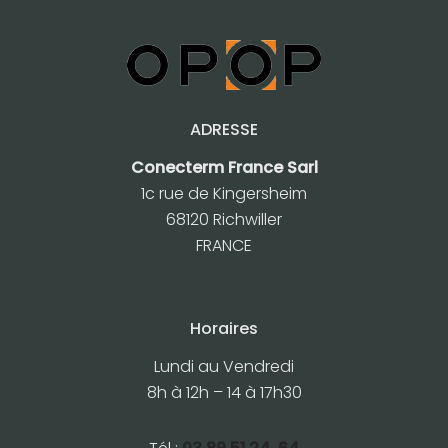
ADRESSE
Conecterm France Sarl
1c rue de Kingersheim
68120 Richwiller
FRANCE
Horaires
Lundi au Vendredi
8h à 12h – 14 à 17h30