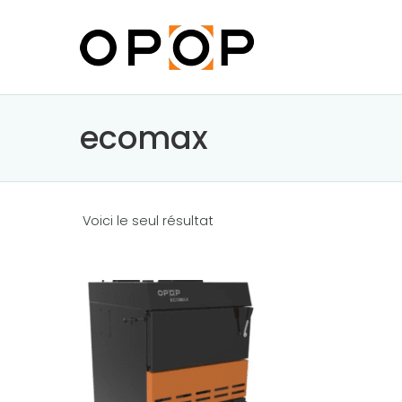
ecomax
Voici le seul résultat