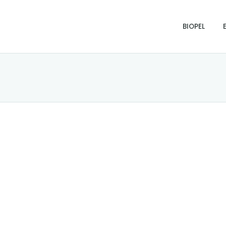
BIOPEL