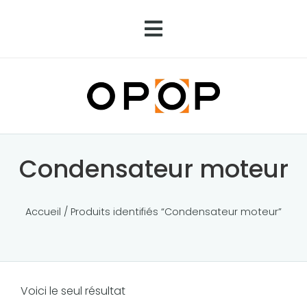
Condensateur moteur
Accueil
/ Produits identifiés “Condensateur moteur”
Voici le seul résultat