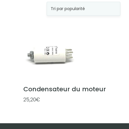
Condensateur du moteur
25,20
€