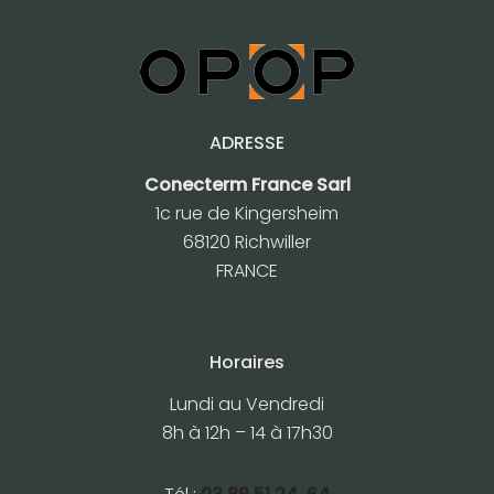
ADRESSE
Conecterm France Sarl
1c rue de Kingersheim
68120 Richwiller
FRANCE
Horaires
Lundi au Vendredi
8h à 12h – 14 à 17h30