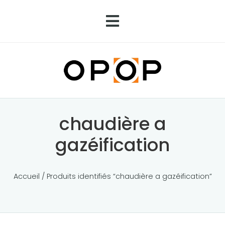
chaudière a
gazéification
Accueil
/ Produits identifiés “chaudière a gazéification”