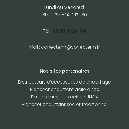
Lundi au Vendredi
8h à 12h – 14 à 17h30
Tél :
03 89 51 24 64
Mail :
conecterm@conecterm.fr
Nos sites partenaires
Distributeurs d’accessoires de chauffage
Plancher chauffant dalle à sec
Ballons tampons acier et INOX
Plancher chauffant sec et traditionnel