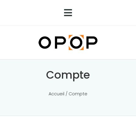
Compte
Accueil
/ Compte